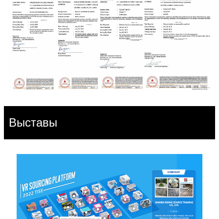
Выставы