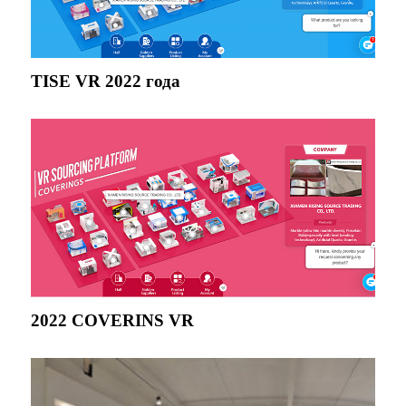
TISE VR 2022 года
2022 COVERINS VR