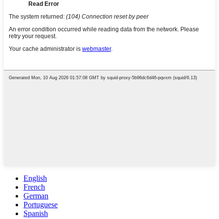
English
French
German
Portuguese
Spanish